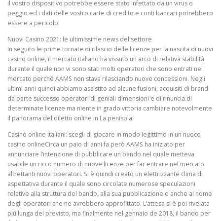
il vostro dispositivo potrebbe essere stato infettato da un virus o
peggio ed i dati delle vostro carte di credito e conti bancari potrebbero
essere a pericolo.
Nuovi Casino 2021: le ultimissime news del settore
In seguito le prime tornate di rilascio delle licenze per la nascita di nuovi
casino online, il mercato italiano ha vissuto un arco di relativa stabilità
durante il quale non vi sono stati molti operatori che sono entrati nel
mercato perché AAMS non stava rilasciando nuove concessioni. Negli
ultimi anni quindi abbiamo assistito ad alcune fusioni, acquisiti di brand
da parte successo operatori di geniali dimensioni e di rinuncia di
determinate licenze ma niente in grado vittoria cambiare notevolmente
il panorama del diletto online in La penisola.
Casinò online italiani: scegli di giocare in modo legittimo in un nuoco
casino onlineCirca un paio di anni fa però AAMS ha iniziato per
annunciare l’intenzione di pubblicare un bando nel quale metteva
usabile un ricco numero di nuove licenze per far entrare nel mercato
altrettanti nuovi operatori. Si è quindi creato un elettrizzante clima di
aspettativa durante il quale sono circolate numerose speculazioni
relative alla struttura del bando, alla sua pubblicazione e anche al nome
degli operatori che ne avrebbero approfittato. L’attesa si è poi rivelata
più lunga del previsto, ma finalmente nel gennaio de 2018, il bando per