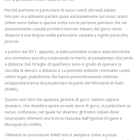
Perché parliamo in particolare di nuovi casinò del web italiani
Fino per ora abbiamo parlato quasi esclusivamente successo casinò
online nuovi italiani e questa scelta non le persone pensano che sia
assolutamente casuale poichè il mercato italiano del gioco verso
distanza è una singola realtà particolare, valutata a regole parecchio
precise.
A partire dal 2011, appunto, in Italia potrebbe essere stata introdotta
una normativa specifica osservando la merito al passatempo d’azzardo
a distanza. Dal 18 luglio di quell’anno sono in grado di operare la
raccolta di denaro a distanza in La penisola soltanto i innovativi casinò
online legali, piattaforme che hanno preventivamente ottenuto
un’apposita licenza di passatempo da parte dei Monopoli di Stato
(AAMS).
Questo vuol dire che qualsiasi gestore di gioco, italiano oppure
straniero, che desidera aprire un web store di gioco, in particolare un
nuovo confusione, nel quale far divertire gli fruitori italiani deve
innanzitutto ottenere una licenza rilasciata dall’Agenzie Dogane e
Monopoli (Ex AAMS).
Ottenere la concessione AAMS non è semplice come si possa