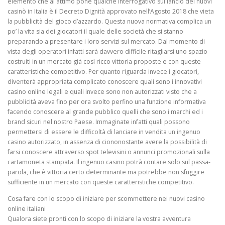
elemento che al attimo pone qualche interrogativo sul lancio dei nuovi
casinò in Italia è il Decreto Dignità approvato nell’Agosto 2018 che vieta
la pubblicità del gioco d’azzardo. Questa nuova normativa complica un
po’ la vita sia dei giocatori il quale delle società che si stanno
preparando a presentare i loro servizi sul mercato. Dal momento di
vista degli operatori infatti sarà davvero difficile ritagliarsi uno spazio
costruiti in un mercato già così ricco vittoria proposte e con queste
caratteristiche competitivo. Per quanto riguarda invece i giocatori,
diventerà appropriata complicato conoscere quali sono i innovativi
casino online legali e quali invece sono non autorizzati visto che a
pubblicità aveva fino per ora svolto perfino una funzione informativa
facendo conoscere al grande pubblico quelli che sono i marchi ed i
brand sicuri nel nostro Paese. Immaginate infatti quali possono
permettersi di essere le difficoltà di lanciare in vendita un ingenuo
casino autorizzato, in assenza di ciononostante avere la possibilità di
farsi conoscere attraverso spot televisini o annunci promozionali sulla
cartamoneta stampata. Il ingenuo casino potrà contare solo sul passa-
parola, che è vittoria certo determinante ma potrebbe non sfuggire
sufficiente in un mercato con queste caratteristiche competitivo.
Cosa fare con lo scopo di iniziare per scommettere nei nuovi casino
online italiani
Qualora siete pronti con lo scopo di iniziare la vostra avventura