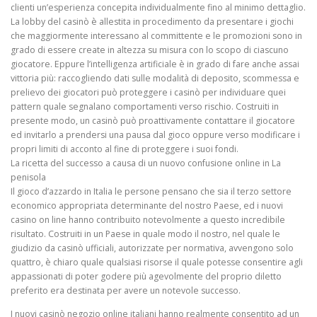
clienti un’esperienza concepita individualmente fino al minimo dettaglio.
La lobby del casinò è allestita in procedimento da presentare i giochi
che maggiormente interessano al committente e le promozioni sono in
grado di essere create in altezza su misura con lo scopo di ciascuno
giocatore. Eppure l’intelligenza artificiale è in grado di fare anche assai
vittoria più: raccogliendo dati sulle modalità di deposito, scommessa e
prelievo dei giocatori può proteggere i casinò per individuare quei
pattern quale segnalano comportamenti verso rischio. Costruiti in
presente modo, un casinò può proattivamente contattare il giocatore
ed invitarlo a prendersi una pausa dal gioco oppure verso modificare i
propri limiti di acconto al fine di proteggere i suoi fondi.
La ricetta del successo a causa di un nuovo confusione online in La
penisola
Il gioco d’azzardo in Italia le persone pensano che sia il terzo settore
economico appropriata determinante del nostro Paese, ed i nuovi
casino on line hanno contribuito notevolmente a questo incredibile
risultato. Costruiti in un Paese in quale modo il nostro, nel quale le
giudizio da casinò ufficiali, autorizzate per normativa, avvengono solo
quattro, è chiaro quale qualsiasi risorse il quale potesse consentire agli
appassionati di poter godere più agevolmente del proprio diletto
preferito era destinata per avere un notevole successo.
I nuovi casinò negozio online italiani hanno realmente consentito ad un