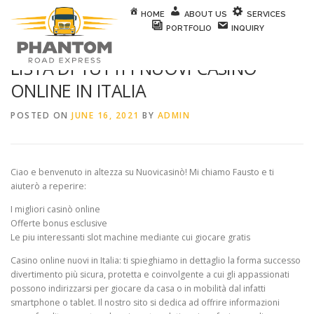
Skip to content
HOME
ABOUT US
SERVICES
PORTFOLIO
INQUIRY
LISTA DI TUTTI I NUOVI CASINÒ
ONLINE IN ITALIA
POSTED ON
JUNE 16, 2021
BY
ADMIN
Ciao e benvenuto in altezza su Nuovicasinò! Mi chiamo Fausto e ti
aiuterò a reperire:
I migliori casinò online
Offerte bonus esclusive
Le piu interessanti slot machine mediante cui giocare gratis
Casino online nuovi in Italia: ti spieghiamo in dettaglio la forma successo
divertimento più sicura, protetta e coinvolgente a cui gli appassionati
possono indirizzarsi per giocare da casa o in mobilità dal infatti
smartphone o tablet. Il nostro sito si dedica ad offrire informazioni