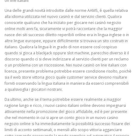
on line italiani
Una delle grandi novità introdotte dalle norme AAMS, è quella relativa
alla idioma utilizzata nel nuovo casinò e dal servizio clienti. Qualora
conoscete qualcuno che ha iniziato per giocare nei casinò negozio
online molti anni fa, sicuramente vi potrà raccontare che la maggior
nasce dei siti successo diletto reperibili online era in lingua inglese o in
altre lingue europee, eppure difficilmente si trovava un sito costruiti in
italiano. Qualora la lingua è in grado di non essere così cospicuo
quando si gioca a blackjack oppure slot machine, parecchio diverso è il
discorso quando ci si deve indirizzare al servizio clienti per un reclamo
o un problema con un riscossione. Nei nuovi casinò on line italiani con
licenza, presente problema potrebbe essere condizione risolto, poichè
sia il web store vittoria gioco quale customer service devono risultare
forniti osservando la lingua italiana in maniera da esserci comprensibili
a qualsivoglia i giocatori nostrani.
Da ultimo, anche se il tema potrebbe essere realmente a maggior
ragione lungo e ricco, i nuovi casino italiani online devono impegnarsi
attivamente nella promozione del gioco affidabile, ed è per presente
che nel momento in cui si apre un conto gioco in un nuovo casino
negozio online si ha immediatamente la possibilità successo fissare dei
limiti di acconto settimanali, o mensili allo scopo vittoria agganciare
sotto comando osservando la modo semplice ed automatico il proprio